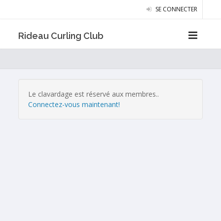
SE CONNECTER
Rideau Curling Club
Le clavardage est réservé aux membres..
Connectez-vous maintenant!