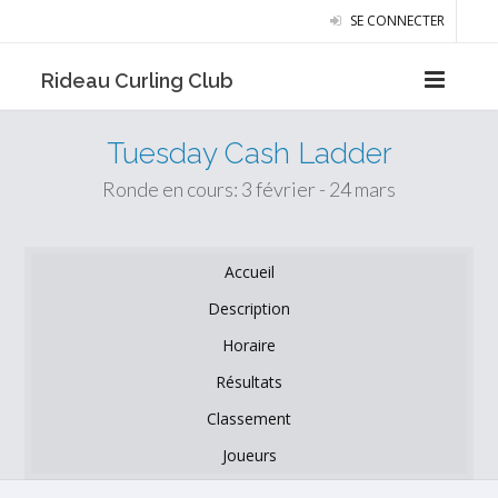
SE CONNECTER
Rideau Curling Club
Tuesday Cash Ladder
Ronde en cours: 3 février - 24 mars
Accueil
Description
Horaire
Résultats
Classement
Joueurs